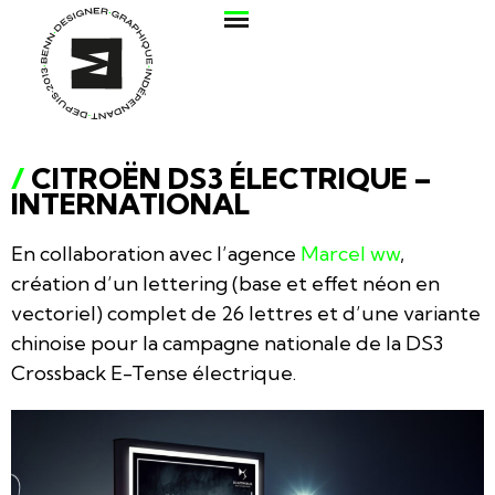
/
CITROËN DS3 ÉLECTRIQUE –
INTERNATIONAL
En collaboration avec l’agence
Marcel ww
,
création d’un lettering (base et effet néon en
vectoriel) complet de 26 lettres et d’une variante
chinoise pour la campagne nationale de la DS3
Crossback E-Tense électrique.